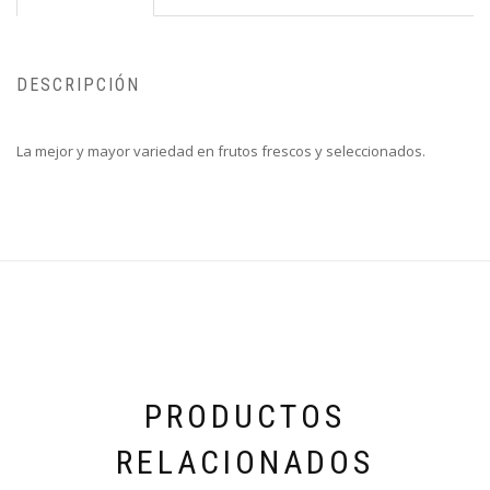
DESCRIPCIÓN
La mejor y mayor variedad en frutos frescos y seleccionados.
PRODUCTOS
RELACIONADOS