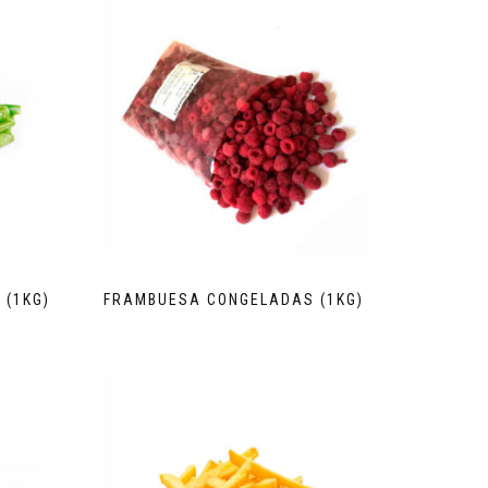
 (1KG)
FRAMBUESA CONGELADAS (1KG)