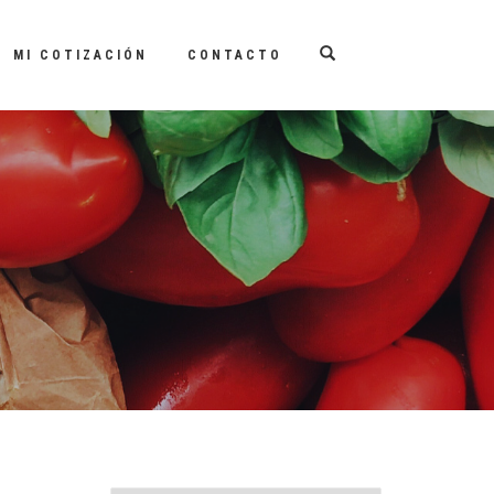
MI COTIZACIÓN
CONTACTO