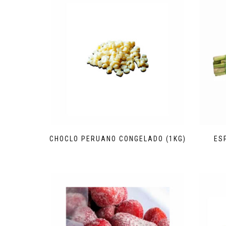
CHOCLO PERUANO CONGELADO (1KG)
ES