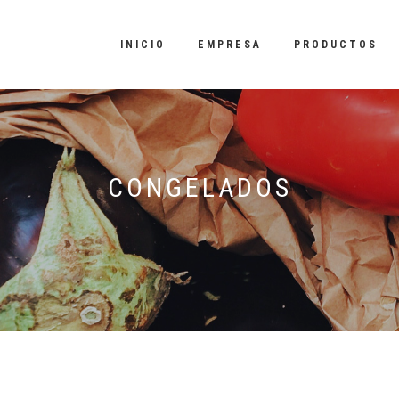
INICIO
EMPRESA
PRODUCTOS
CONGELADOS