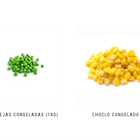
EJAS CONGELADAS (1KG)
CHOCLO CONGELADO