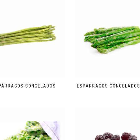
PÁRRAGOS CONGELADOS
ESPARRAGOS CONGELADOS