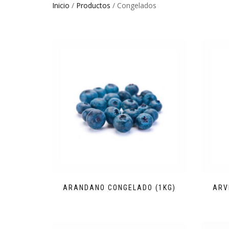
Inicio
/
Productos
/ Congelados
ARANDANO CONGELADO (1KG)
ARV