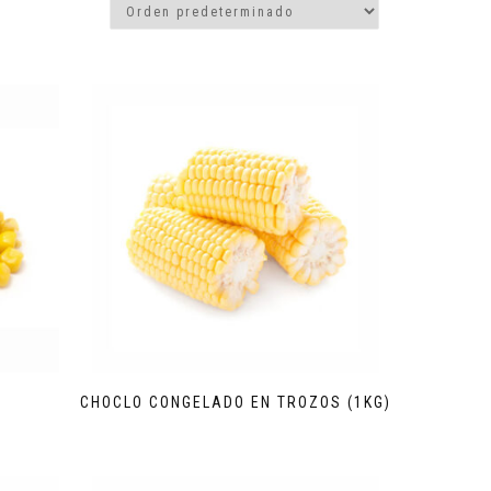
CHOCLO CONGELADO EN TROZOS (1KG)